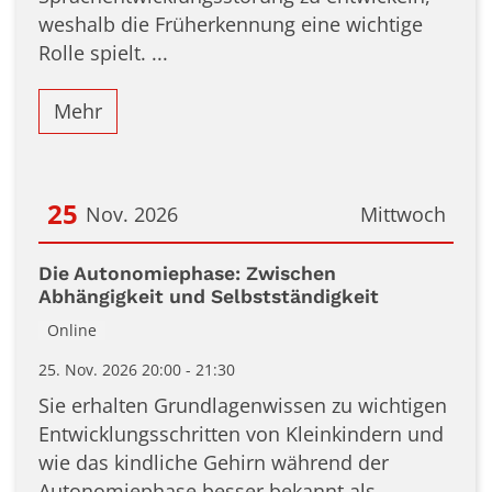
weshalb die Früherkennung eine wichtige
Rolle spielt. ...
Mehr
25
Nov. 2026
Mittwoch
Datum: 25. November 2026
Die Autonomiephase: Zwischen
Abhängigkeit und Selbstständigkeit
Online
25. Nov. 2026 20:00 - 21:30
Sie erhalten Grundlagenwissen zu wichtigen
Entwicklungsschritten von Kleinkindern und
wie das kindliche Gehirn während der
Autonomiephase besser bekannt als