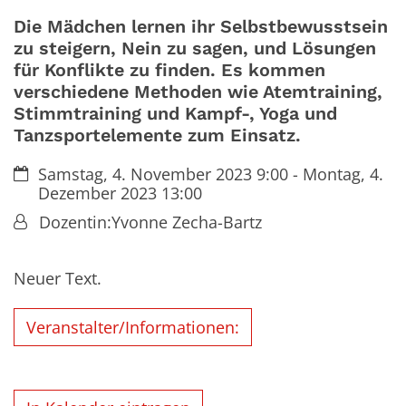
Die Mädchen lernen ihr Selbstbewusstsein
zu steigern, Nein zu sagen, und Lösungen
für Konflikte zu finden. Es kommen
verschiedene Methoden wie Atemtraining,
Stimmtraining und Kampf-, Yoga und
Tanzsportelemente zum Einsatz.
Datum:
Samstag, 4. November 2023 9:00 - Montag, 4.
Dezember 2023 13:00
Von:
Dozentin:Yvonne Zecha-Bartz
Neuer Text.
Veranstalter/Informationen: