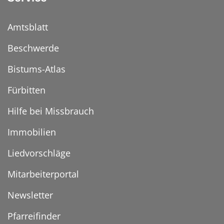
Amtsblatt
Beschwerde
Bistums-Atlas
Fürbitten
Hilfe bei Missbrauch
Immobilien
Liedvorschläge
Mitarbeiterportal
Newsletter
Pfarreifinder