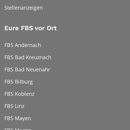
Stellenanzeigen
Eure FBS vor Ort
FBS Andernach
FBS Bad Kreuznach
FBS Bad Neuenahr
FBS Bitburg
FBS Koblenz
FBS Linz
FBS Mayen