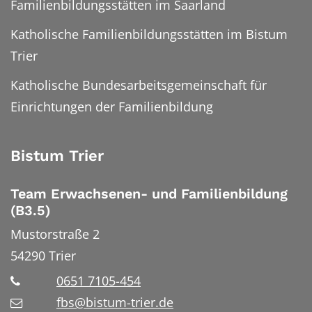
Familienbildungsstätten im Saarland
Katholische Familienbildungsstätten im Bistum
Trier
Katholische Bundesarbeitsgemeinschaft für
Einrichtungen der Familienbildung
Bistum Trier
Team Erwachsenen- und Familienbildung
(B3.5)
Mustorstraße 2
54290
Trier
0651 7105-454
fbs@bistum-trier.de