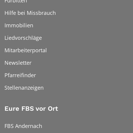
Fürbitten
Hilfe bei Missbrauch
Immobilien
Liedvorschläge
Mitarbeiterportal
Newsletter
Pfarreifinder
Stellenanzeigen
Eure FBS vor Ort
FBS Andernach