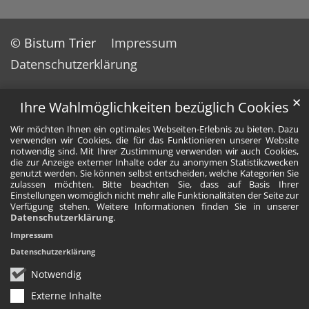
© Bistum Trier
Impressum
Datenschutzerklärung
✕
Ihre Wahlmöglichkeiten bezüglich Cookies
Wir möchten Ihnen ein optimales Webseiten-Erlebnis zu bieten. Dazu
verwenden wir Cookies, die für das Funktionieren unserer Website
notwendig sind. Mit Ihrer Zustimmung verwenden wir auch Cookies,
die zur Anzeige externer Inhalte oder zu anonymen Statistikzwecken
genutzt werden. Sie können selbst entscheiden, welche Kategorien Sie
zulassen möchten. Bitte beachten Sie, dass auf Basis Ihrer
Einstellungen womöglich nicht mehr alle Funktionalitäten der Seite zur
Verfügung stehen. Weitere Informationen finden Sie in unserer
Datenschutzerklärung
.
Impressum
Datenschutzerklärung
Notwendig
Externe Inhalte