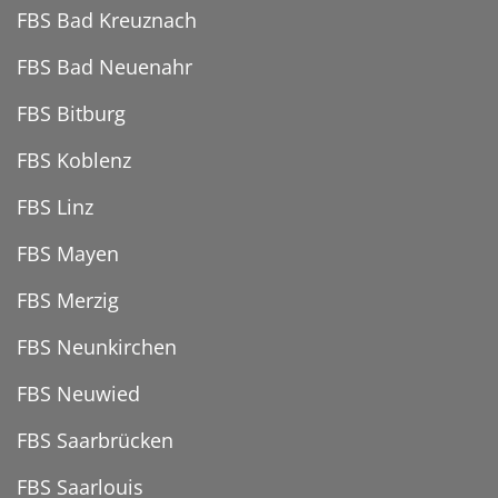
FBS Bad Kreuznach
FBS Bad Neuenahr
FBS Bitburg
FBS Koblenz
FBS Linz
FBS Mayen
FBS Merzig
FBS Neunkirchen
FBS Neuwied
FBS Saarbrücken
FBS Saarlouis