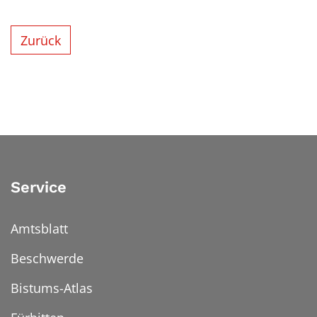
Zurück
Service
Amtsblatt
Beschwerde
Bistums-Atlas