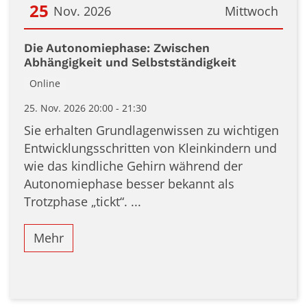
25
Nov. 2026
Mittwoch
Datum: 25. November 2026
Die Autonomiephase: Zwischen
Abhängigkeit und Selbstständigkeit
Online
25. Nov. 2026 20:00 - 21:30
Sie erhalten Grundlagenwissen zu wichtigen
Entwicklungsschritten von Kleinkindern und
wie das kindliche Gehirn während der
Autonomiephase besser bekannt als
Trotzphase „tickt“. ...
Mehr