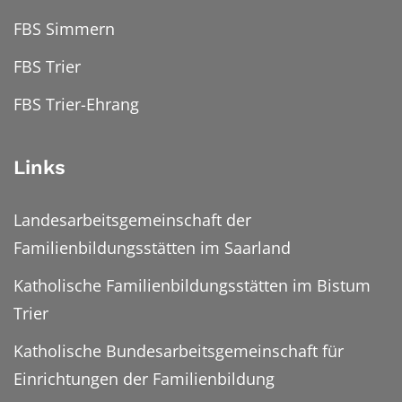
FBS Simmern
FBS Trier
FBS Trier-Ehrang
Links
Landesarbeitsgemeinschaft der
Familienbildungsstätten im Saarland
Katholische Familienbildungsstätten im Bistum
Trier
Katholische Bundesarbeitsgemeinschaft für
Einrichtungen der Familienbildung