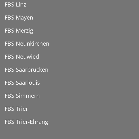
FBS Linz
FBS Mayen
FBS Merzig
FBS Neunkirchen
FBS Neuwied
FBS Saarbrücken
FBS Saarlouis
FBS Simmern
FBS Trier
FBS Trier-Ehrang