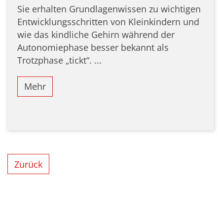
Sie erhalten Grundlagenwissen zu wichtigen
Entwicklungsschritten von Kleinkindern und
wie das kindliche Gehirn während der
Autonomiephase besser bekannt als
Trotzphase „tickt“. ...
Mehr
Zurück