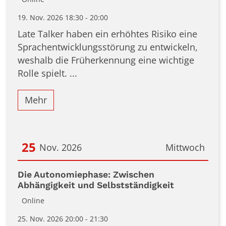
19. Nov. 2026 18:30 - 20:00
Late Talker haben ein erhöhtes Risiko eine
Sprachentwicklungsstörung zu entwickeln,
weshalb die Früherkennung eine wichtige
Rolle spielt. ...
Mehr
25
Nov. 2026
Mittwoch
Datum: 25. November 2026
Die Autonomiephase: Zwischen
Abhängigkeit und Selbstständigkeit
Online
25. Nov. 2026 20:00 - 21:30