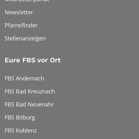
Newsletter
Pfarreifinder
Stellenanzeigen
Eure FBS vor Ort
FBS Andernach
FBS Bad Kreuznach
FBS Bad Neuenahr
FBS Bitburg
FBS Koblenz