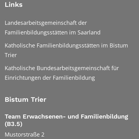
Links
Landesarbeitsgemeinschaft der
Familienbildungsstätten im Saarland
Katholische Familienbildungsstätten im Bistum
Trier
Katholische Bundesarbeitsgemeinschaft für
Einrichtungen der Familienbildung
Bistum Trier
Team Erwachsenen- und Familienbildung
(B3.5)
Mustorstraße 2