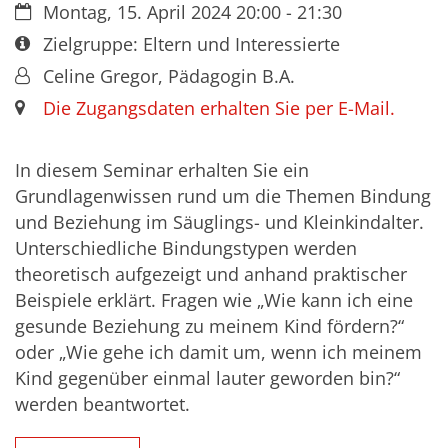
Datum:
Montag, 15. April 2024 20:00 - 21:30
Art bzw. Nummer:
Zielgruppe: Eltern und Interessierte
Von:
Celine Gregor, Pädagogin B.A.
Ort:
Die Zugangsdaten erhalten Sie per E-Mail.
In diesem Seminar erhalten Sie ein
Grundlagenwissen rund um die Themen Bindung
und Beziehung im Säuglings- und Kleinkindalter.
Unterschiedliche Bindungstypen werden
theoretisch aufgezeigt und anhand praktischer
Beispiele erklärt. Fragen wie „Wie kann ich eine
gesunde Beziehung zu meinem Kind fördern?“
oder „Wie gehe ich damit um, wenn ich meinem
Kind gegenüber einmal lauter geworden bin?“
werden beantwortet.