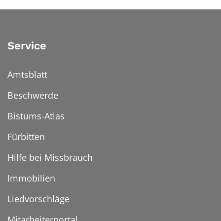
Service
Amtsblatt
Beschwerde
Bistums-Atlas
Fürbitten
Hilfe bei Missbrauch
Immobilien
Liedvorschläge
Mitarbeiterportal