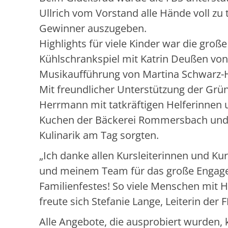
Ullrich vom Vorstand alle Hände voll zu 
Gewinner auszugeben.
Highlights für viele Kinder war die gr
Kühlschrankspiel mit Katrin Deußen von
Musikaufführung von Martina Schwarz-H
Mit freundlicher Unterstützung der Grü
Herrmann mit tatkräftigen Helferinnen 
Kuchen der Bäckerei Rommersbach und 
Kulinarik am Tag sorgten.
„Ich danke allen Kursleiterinnen und Kur
und meinem Team für das große Engage
Familienfestes! So viele Menschen mit H
freute sich Stefanie Lange, Leiterin der F
Alle Angebote, die ausprobiert wurden