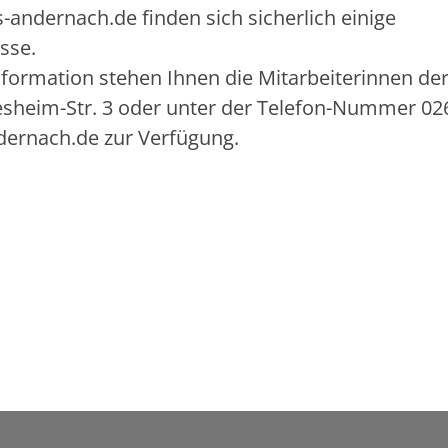
andernach.de finden sich sicherlich einige
sse.
ormation stehen Ihnen die Mitarbeiterinnen de
lesheim-Str. 3 oder unter der Telefon-Nummer 02
dernach.de zur Verfügung.