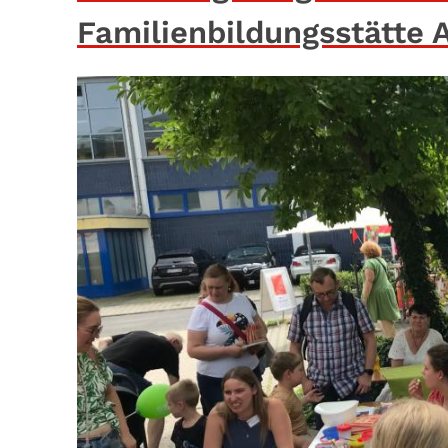
Familienbildungsstätte