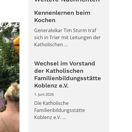
Kennenlernen beim
Kochen
Generalvikar Tim Sturm traf
sich in Trier mit Leitungen der
Katholischen ...
Wechsel im Vorstand
der Katholischen
Familienbildungsstätte
Koblenz e.V.
1. Juni 2026
Die Katholische
Familienbildungsstätte
Koblenz e.V. ...