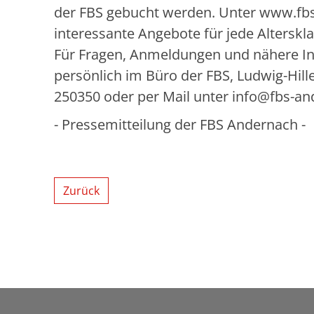
der FBS gebucht werden. Unter www.fbs-
interessante Angebote für jede Alterskla
Für Fragen, Anmeldungen und nähere Inf
persönlich im Büro der FBS, Ludwig-Hil
250350 oder per Mail unter info@fbs-an
- Pressemitteilung der FBS Andernach -
Zurück