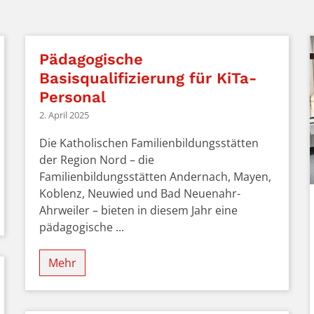
Pädagogische
Basisqualifizierung für KiTa-
Personal
2. April 2025
Die Katholischen Familienbildungsstätten
der Region Nord – die
Familienbildungsstätten Andernach, Mayen,
Koblenz, Neuwied und Bad Neuenahr-
Ahrweiler – bieten in diesem Jahr eine
pädagogische ...
Mehr