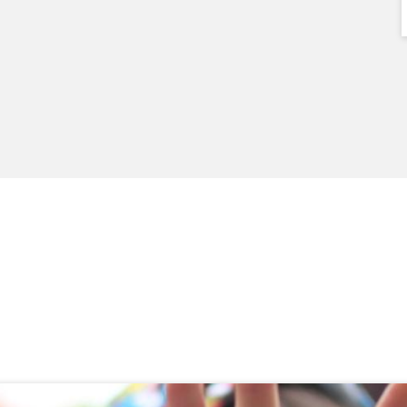
Seite