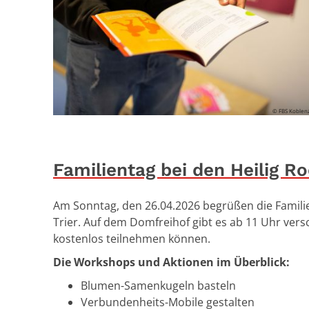
© FBS Koblen
Familientag bei den Heilig Ro
Am Sonntag, den 26.04.2026 begrüßen die Famili
Trier. Auf dem Domfreihof gibt es ab 11 Uhr v
kostenlos teilnehmen können.
Die Workshops und Aktionen im Überblick:
Blumen-Samenkugeln basteln
Verbundenheits-Mobile gestalten