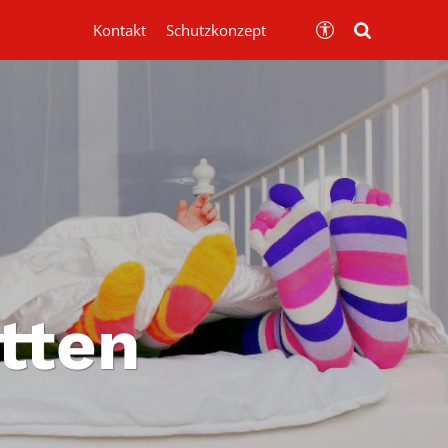
Kontakt
Schutzkonzept
tten