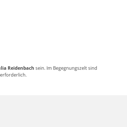
ulia Reidenbach
sein. Im Begegnungszelt sind
 erforderlich.