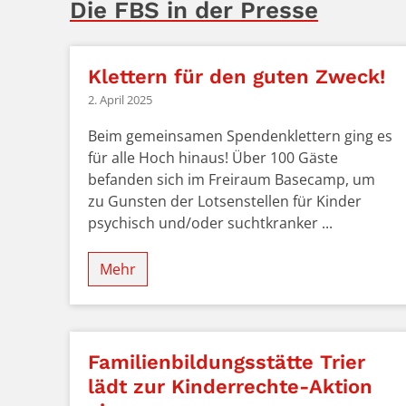
Die FBS in der Presse
Klettern für den guten Zweck!
2. April 2025
Beim gemeinsamen Spendenklettern ging es
für alle Hoch hinaus! Über 100 Gäste
befanden sich im Freiraum Basecamp, um
zu Gunsten der Lotsenstellen für Kinder
psychisch und/oder suchtkranker ...
Mehr
Familienbildungsstätte Trier
lädt zur Kinderrechte-Aktion