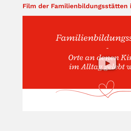
Film der Familienbildungsstätten 