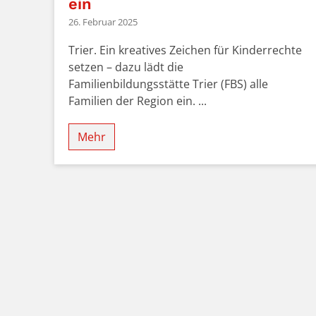
ein
26. Februar 2025
Trier. Ein kreatives Zeichen für Kinderrechte
setzen – dazu lädt die
Familienbildungsstätte Trier (FBS) alle
Familien der Region ein. ...
Mehr