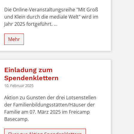
Die Online-Veranstaltungsreihe "Mit Groß
und Klein durch die mediale Welt" wird im
Jahr 2025 fortgeführt. ...
Mehr
Einladung zum
Spendenklettern
10. Februar 2025
Aktion zu Gunsten der drei Lotsenstellen
der Familienbildungsstätten/Häuser der
Familie am 07. März 2025 im Freicamp
Basecamp.