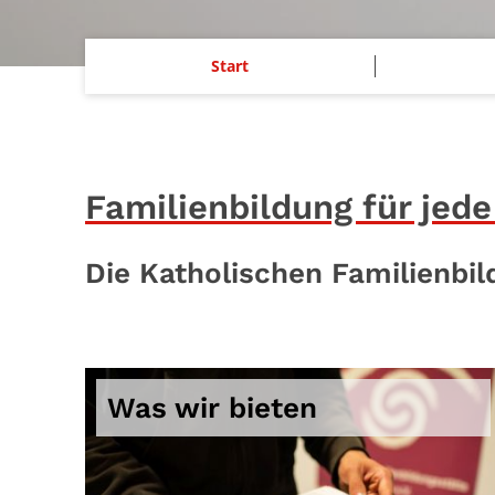
Start
Familienbildung für jed
Die Katholischen Familienbil
Was wir bieten