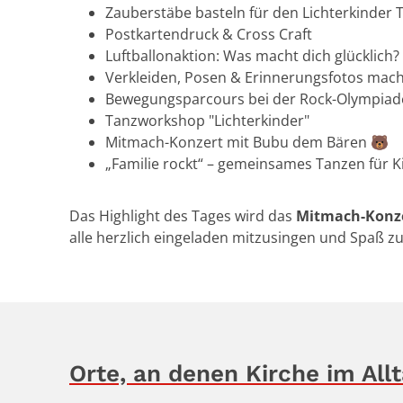
Zauberstäbe basteln für den Lichterkinder
Postkartendruck & Cross Craft
Luftballonaktion: Was macht dich glücklich?
Verkleiden, Posen & Erinnerungsfotos mache
Bewegungsparcours bei der Rock-Olympiad
Tanzworkshop "Lichterkinder"
Mitmach-Konzert mit Bubu dem Bären 🐻
„Familie rockt“ – gemeinsames Tanzen für K
Das Highlight des Tages wird das
Mitmach-Konzer
alle herzlich eingeladen mitzusingen und Spaß zu 
Orte, an denen Kirche im Allt